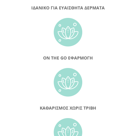
ΙΔΑΝΙΚΟ ΓΙΑ ΕΥΑΙΣΘΗΤΑ ΔΕΡΜΑΤΑ
ON THE GO ΕΦΑΡΜΟΓΗ
ΚΑΘΑΡΙΣΜΟΣ ΧΩΡΙΣ ΤΡΙΒΗ