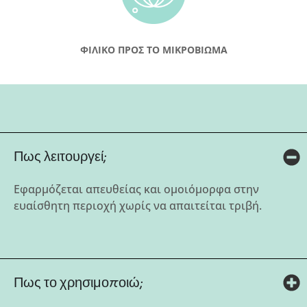
ΦΙΛΙΚΟ ΠΡΟΣ ΤΟ ΜΙΚΡΟΒΙΩΜΑ
Πως λειτουργεί;
Εφαρμόζεται απευθείας και ομοιόμορφα στην
ευαίσθητη περιοχή χωρίς να απαιτείται τριβή.
Πως το χρησιμοποιώ;