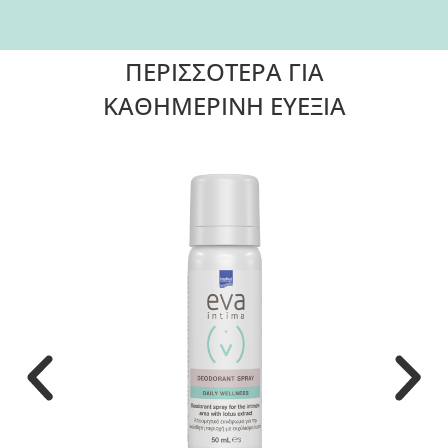
ΠΕΡΙΣΣΟΤΕΡΑ ΓΙΑ
ΚΑΘΗΜΕΡΙΝΗ ΕΥΕΞΙΑ