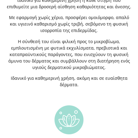
ιδανικό για καθημερινή χρήση ή κάθε στιγμή που
επιθυμείτε μια δροσερή αίσθηση καθαριότητας και άνεσης.
Με εφαρμογή χωρίς χέρια, προσφέρει ομοιόμορφο, απαλό
και υγιεινό καθαρισμό χωρίς τριβή, σεβόμενο τη φυσική
ισορροπία της επιδερμίδας.
Η σύνθεσή του είναι φιλική προς το μικροβίωμα,
εμπλουτισμένη με φυτικά εκχυλίσματα, πρεβιοτικά και
καταπραϋντικούς παράγοντες, που ενισχύουν τη φυσική
άμυνα του δέρματος και συμβάλλουν στη διατήρηση ενός
υγιούς δερματικού μικροβιώματος.
Ιδανικό για καθημερινή χρήση, ακόμη και σε ευαίσθητα
δέρματα.