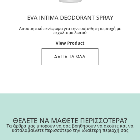
EVA INTIMA DEODORANT SPRAY
Αποσμητικό εκνέφωμα για την ευαίσθητη περιοχή με
εκχύλισμα λωτού
View Product
ΔΕΙΤΕ ΤΑ ΟΛΑ
ΘΕΛΕΤΕ ΝΑ ΜΑΘΕΤΕ ΠΕΡΙΣΣΟΤΕΡΑ?
Τα άρθρα μας μπορούν να σας βοηθήσουν να ακούτε και να
καταλαβαίνετε περισσότερο την ιδιαίτερη περιοχή σας