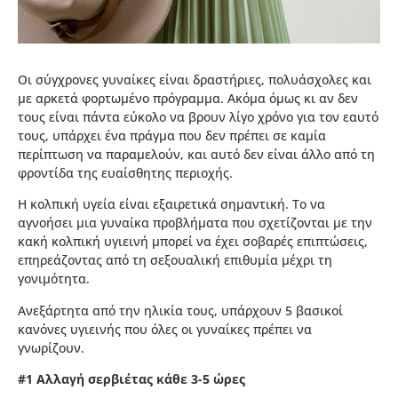
Οι σύγχρονες γυναίκες είναι δραστήριες, πολυάσχολες και
με αρκετά φορτωμένο πρόγραμμα. Ακόμα όμως κι αν δεν
τους είναι πάντα εύκολο να βρουν λίγο χρόνο για τον εαυτό
τους, υπάρχει ένα πράγμα που δεν πρέπει σε καμία
περίπτωση να παραμελούν, και αυτό δεν είναι άλλο από τη
φροντίδα της ευαίσθητης περιοχής.
Η κολπική υγεία είναι εξαιρετικά σημαντική. Το να
αγνοήσει μια γυναίκα προβλήματα που σχετίζονται με την
κακή κολπική υγιεινή μπορεί να έχει σοβαρές επιπτώσεις,
επηρεάζοντας από τη σεξουαλική επιθυμία μέχρι τη
γονιμότητα.
Ανεξάρτητα από την ηλικία τους, υπάρχουν 5 βασικοί
κανόνες υγιεινής που όλες οι γυναίκες πρέπει να
γνωρίζουν.
#1 Αλλαγή σερβιέτας κάθε 3-5 ώρες