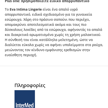
Plus
one
: Χρησιμοποιείτε ειδικό απορρυπαντικό
Το
Eva Intima Lingerie
είναι ένα απαλό υγρό
απορρυπαντικό, ειδικά σχεδιασμένο για τα γυναικεία
εσώρουχα. Χάρη στο πράσινο σαπούνι που περιέχει,
απομακρύνει αποτελεσματικά ακόμα και τους πιο
δύσκολους λεκέδες από τα εσώρουχα, αφήνοντάς τα απαλά
και διακριτικά αρωματισμένα χωρίς τη χρήση μαλακτικού.
Η σύνθεσή του είναι κατάλληλα μελετημένη, ώστε να
διαλύεται εύκολα χωρίς να αφήνει υπολείμματα στα ρούχα,
μειώνοντας τον κίνδυνο εμφάνισης ερεθισμών στην
ευαίσθητη περιοχή.
Πληροφορίες