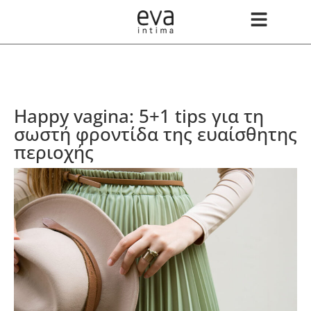
Happy vagina: 5+1 tips για τη
σωστή φροντίδα της ευαίσθητης
περιοχής