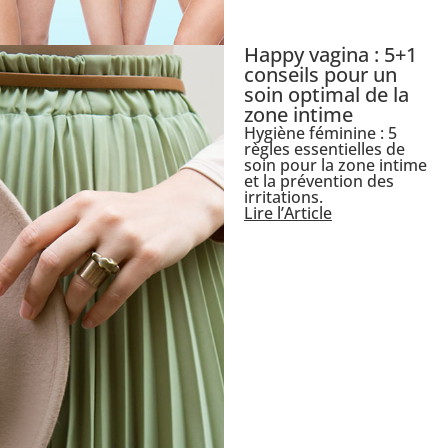
Happy vagina : 5+1
conseils pour un
soin optimal de la
zone intime
Hygiène féminine : 5
règles essentielles de
soin pour la zone intime
et la prévention des
irritations.
Lire l’Article