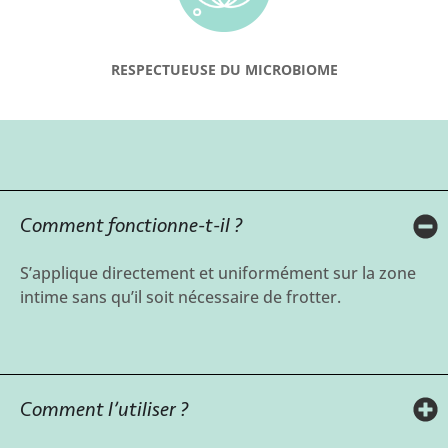
RESPECTUEUSE DU MICROBIOME
Comment fonctionne-t-il ?
S’applique directement et uniformément sur la zone
intime sans qu’il soit nécessaire de frotter.
Comment l’utiliser ?