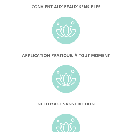
CONVIENT AUX PEAUX SENSIBLES
APPLICATION PRATIQUE, À TOUT MOMENT
NETTOYAGE SANS FRICTION