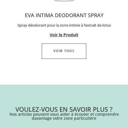
EVA INTIMA DEODORANT SPRAY
Spray déodorant pour la zone intime à l’extrait de lotus
Voir le Produit
VOIR TOUS
VOULEZ-VOUS EN SAVOIR PLUS ?
Nos articles peuvent vous aider à écouter et comprendre
davantage votre zone particulière