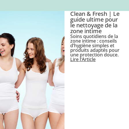
Clean & Fresh | Le
guide ultime pour
le nettoyage de la
zone intime
Soins quotidiens de la
zone intime : conseils
d’hygiène simples et
produits adaptés pour
une protection douce.
Lire l’Article