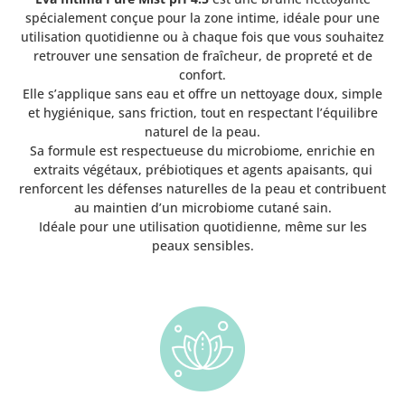
spécialement conçue pour la zone intime, idéale pour une
utilisation quotidienne ou à chaque fois que vous souhaitez
retrouver une sensation de fraîcheur, de propreté et de
confort.
Elle s’applique sans eau et offre un nettoyage doux, simple
et hygiénique, sans friction, tout en respectant l’équilibre
naturel de la peau.
Sa formule est respectueuse du microbiome, enrichie en
extraits végétaux, prébiotiques et agents apaisants, qui
renforcent les défenses naturelles de la peau et contribuent
au maintien d’un microbiome cutané sain.
Idéale pour une utilisation quotidienne, même sur les
peaux sensibles.