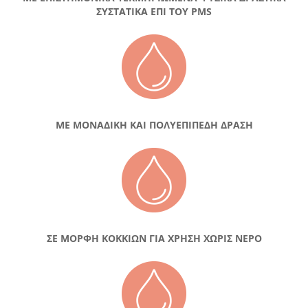
ΣΥΣΤΑΤΙΚΑ ΕΠΙ ΤΟΥ PMS
ΜΕ ΜΟΝΑΔΙΚΗ ΚΑΙ ΠΟΛΥΕΠΙΠΕΔΗ ΔΡΑΣΗ
ΣΕ ΜΟΡΦΗ ΚΟΚΚΙΩΝ ΓΙΑ ΧΡΗΣΗ ΧΩΡΙΣ ΝΕΡΟ