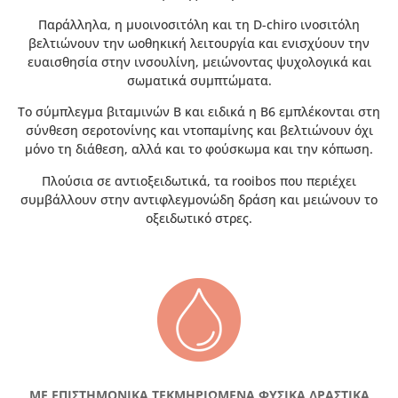
Παράλληλα, η μυοινοσιτόλη και τη D-chiro ινοσιτόλη
βελτιώνουν την ωοθηκική λειτουργία και ενισχύουν την
ευαισθησία στην ινσουλίνη, μειώνοντας ψυχολογικά και
σωματικά συμπτώματα.
Το σύμπλεγμα βιταμινών Β και ειδικά η Β6 εμπλέκονται στη
σύνθεση σεροτονίνης και ντοπαμίνης και βελτιώνουν όχι
μόνο τη διάθεση, αλλά και το φούσκωμα και την κόπωση.
Πλούσια σε αντιοξειδωτικά, τα rooibos που περιέχει
συμβάλλουν στην αντιφλεγμονώδη δράση και μειώνουν το
οξειδωτικό στρες.
ΜΕ ΕΠΙΣΤΗΜΟΝΙΚΑ ΤΕΚΜΗΡΙΩΜΕΝΑ ΦΥΣΙΚΑ ΔΡΑΣΤΙΚΑ