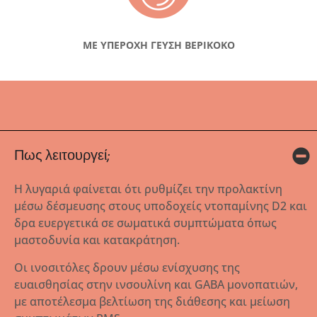
ΜΕ ΥΠΕΡΟΧΗ ΓΕΥΣΗ ΒΕΡΙΚΟΚΟ
Πως λειτουργεί;
Η λυγαριά φαίνεται ότι ρυθμίζει την προλακτίνη
μέσω δέσμευσης στους υποδοχείς ντοπαμίνης D2 και
δρα ευεργετικά σε σωματικά συμπτώματα όπως
μαστοδυνία και κατακράτηση.
Οι ινοσιτόλες δρουν μέσω ενίσχυσης της
ευαισθησίας στην ινσουλίνη και GABA μονοπατιών,
με αποτέλεσμα βελτίωση της διάθεσης και μείωση