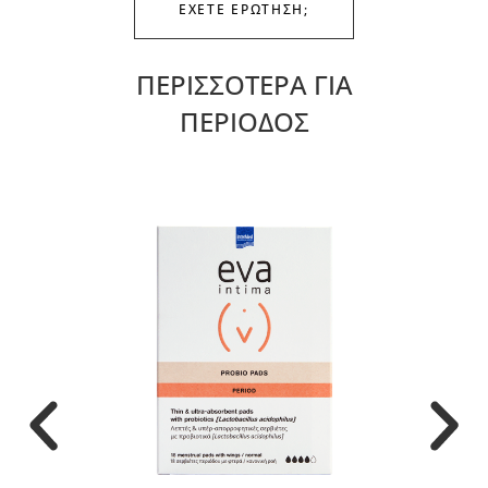
ΕΧΕΤΕ ΕΡΩΤΗΣΗ;
ΠΕΡΙΣΣΟΤΕΡΑ ΓΙΑ
ΠΕΡΙΟΔΟΣ