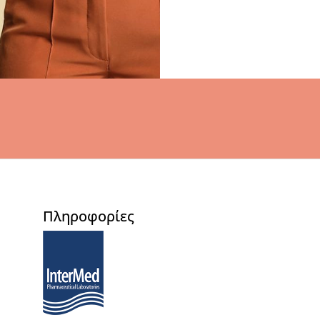
Πληροφορίες