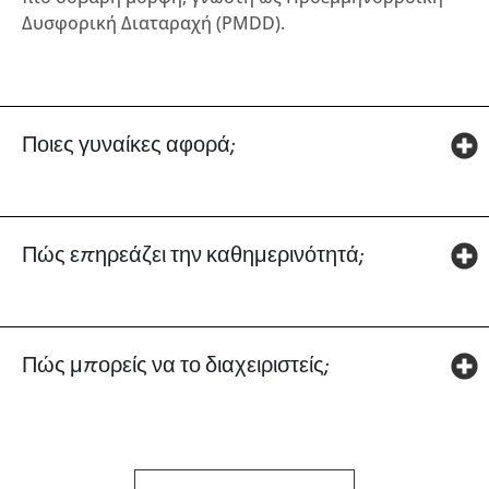
Δυσφορική Διαταραχή (PMDD).
Ποιες γυναίκες αφορά;
Πώς επηρεάζει την καθημερινότητά;
Πώς μπορείς να το διαχειριστείς;