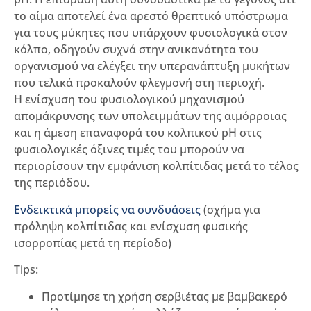
το αίμα αποτελεί ένα αρεστό θρεπτικό υπόστρωμα
για τους μύκητες που υπάρχουν φυσιολογικά στον
κόλπο, οδηγούν συχνά στην ανικανότητα του
οργανισμού να ελέγξει την υπερανάπτυξη μυκήτων
που τελικά προκαλούν φλεγμονή στη περιοχή.
Η ενίσχυση του φυσιολογικού μηχανισμού
απομάκρυνσης των υπολειμμάτων της αιμόρροιας
και η άμεση επαναφορά του κολπικού pH στις
φυσιολογικές όξινες τιμές του μπορούν να
περιορίσουν την εμφάνιση κολπίτιδας μετά το τέλος
της περιόδου.
Ενδεικτικά μπορείς να συνδυάσεις
(σχήμα για
πρόληψη κολπίτιδας και ενίσχυση φυσικής
ισορροπίας μετά τη περίοδο)
Tips:
Προτίμησε τη χρήση σερβιέτας με βαμβακερό