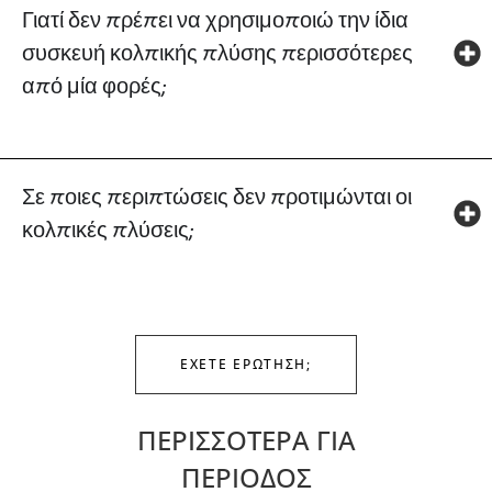
Γιατί δεν πρέπει να χρησιμοποιώ την ίδια
συσκευή κολπικής πλύσης περισσότερες
από μία φορές;
Σε ποιες περιπτώσεις δεν προτιμώνται οι
κολπικές πλύσεις;
ΕΧΕΤΕ ΕΡΩΤΗΣΗ;
ΠΕΡΙΣΣΟΤΕΡΑ ΓΙΑ
ΠΕΡΙΟΔΟΣ