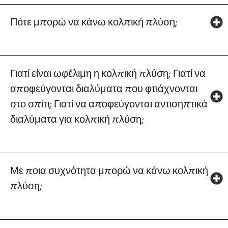
Πότε μπορώ να κάνω κολπική πλύση;
Γιατί είναι ωφέλιμη η κολπική πλύση; Γιατί να
αποφεύγονται διαλύματα που φτιάχνονται
στο σπίτι; Γιατί να αποφεύγονται αντισηπτικά
διαλύματα για κολπική πλύση;
Με ποια συχνότητα μπορώ να κάνω κολπική
πλύση;