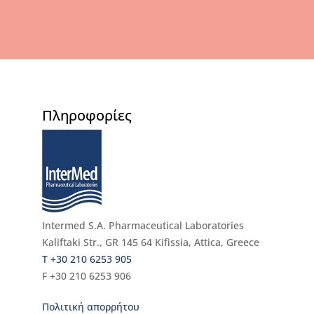
Πληροφορίες
Intermed S.A. Pharmaceutical Laboratories
Kaliftaki Str., GR 145 64 Κifissia, Attica, Greece
Τ +30 210 6253 905
F +30 210 6253 906
Πολιτική απορρήτου