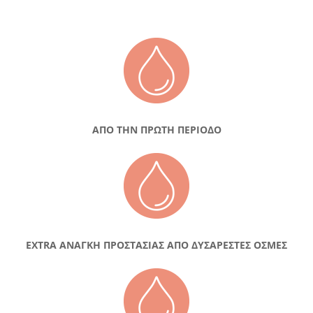
ΑΠΟ ΤΗΝ ΠΡΩΤΗ ΠΕΡΙΟΔΟ
EXTRA ΑΝΑΓΚΗ ΠΡΟΣΤΑΣΙΑΣ ΑΠΟ ΔΥΣΑΡΕΣΤΕΣ ΟΣΜΕΣ