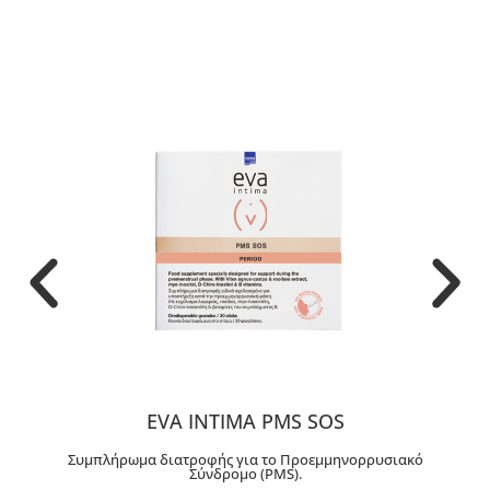
EVA INTIMA PMS SOS
Συμπλήρωμα διατροφής για το Προεμμηνορρυσιακό
Σύνδρομο (PMS).