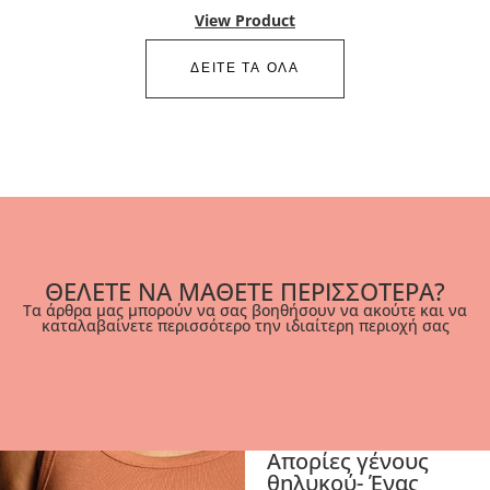
View Product
ΔΕΙΤΕ ΤΑ ΟΛΑ
ΘΕΛΕΤΕ ΝΑ ΜΑΘΕΤΕ ΠΕΡΙΣΣΟΤΕΡΑ?
Τα άρθρα μας μπορούν να σας βοηθήσουν να ακούτε και να
καταλαβαίνετε περισσότερο την ιδιαίτερη περιοχή σας
Απορίες γένους
θηλυκού- Ένας