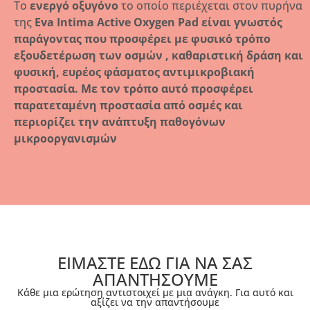
Το
ενεργό οξυγόνο
το οποίο περιέχεται στον πυρήνα
της
Eva Intima Active Oxygen Pad
είναι γνωστός
παράγοντας που προσφέρει με φυσικό τρόπο
εξουδετέρωση των οσμών , καθαριστική δράση και
φυσική, ευρέος φάσματος αντιμικροβιακή
προστασία. Με τον τρόπο αυτό προσφέρει
παρατεταμένη προστασία από οσμές και
περιορίζει την ανάπτυξη παθογόνων
μικροοργανισμών
ΕΙΜΑΣΤΕ ΕΔΩ ΓΙΑ ΝΑ ΣΑΣ
ΑΠΑΝΤΗΣΟΥΜΕ
Κάθε μια ερώτηση αντιστοιχεί με μια ανάγκη. Για αυτό και
αξίζει να την απαντήσουμε