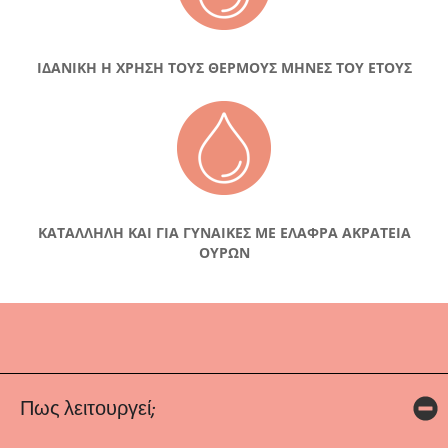
ΙΔΑΝΙΚΗ Η ΧΡΗΣΗ ΤΟΥΣ ΘΕΡΜΟΥΣ ΜΗΝΕΣ ΤΟΥ ΕΤΟΥΣ
ΚΑΤΑΛΛΗΛΗ ΚΑΙ ΓΙΑ ΓΥΝΑΙΚΕΣ ΜΕ ΕΛΑΦΡΑ ΑΚΡΑΤΕΙΑ
ΟΥΡΩΝ
Πως λειτουργεί;