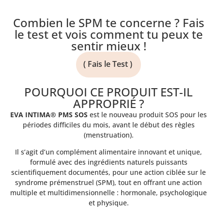
Combien le SPM te concerne ? Fais
le test et vois comment tu peux te
sentir mieux !
( Fais le Test )
POURQUOI CE PRODUIT EST-IL
APPROPRIÉ ?
EVA INTIMA® PMS SOS
est le nouveau produit SOS pour les
périodes difficiles du mois, avant le début des règles
(menstruation).
Il s’agit d’un complément alimentaire innovant et unique,
formulé avec des ingrédients naturels puissants
scientifiquement documentés, pour une action ciblée sur le
syndrome prémenstruel (SPM), tout en offrant une action
multiple et multidimensionnelle : hormonale, psychologique
et physique.