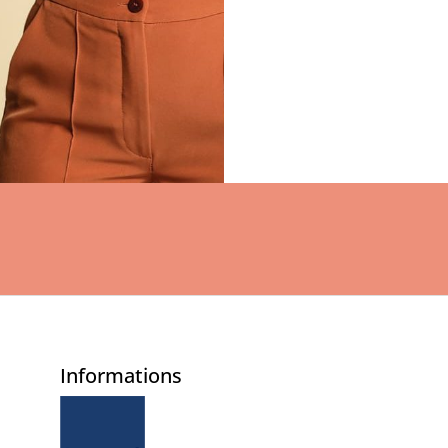
Informations