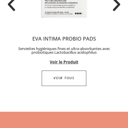
EVA INTIMA PROBIO PADS
Serviettes hygiéniques fines et ultra-absorbantes avec
probiotiques Lactobacillus acidophilus
Voir le Produit
VOIR TOUS