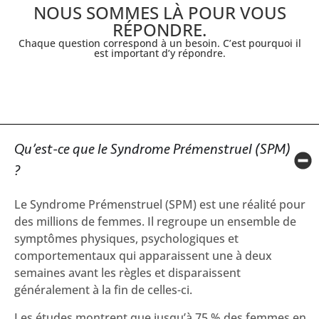
NOUS SOMMES LÀ POUR VOUS
RÉPONDRE.
Chaque question correspond à un besoin. C’est pourquoi il
est important d’y répondre.
Qu’est-ce que le Syndrome Prémenstruel (SPM)
?
Le Syndrome Prémenstruel (SPM) est une réalité pour
des millions de femmes. Il regroupe un ensemble de
symptômes physiques, psychologiques et
comportementaux qui apparaissent une à deux
semaines avant les règles et disparaissent
généralement à la fin de celles-ci.
Les études montrent que jusqu’à 75 % des femmes en