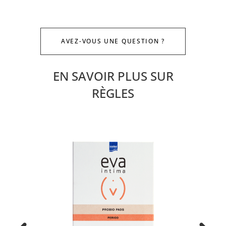
AVEZ-VOUS UNE QUESTION ?
EN SAVOIR PLUS SUR
RÈGLES