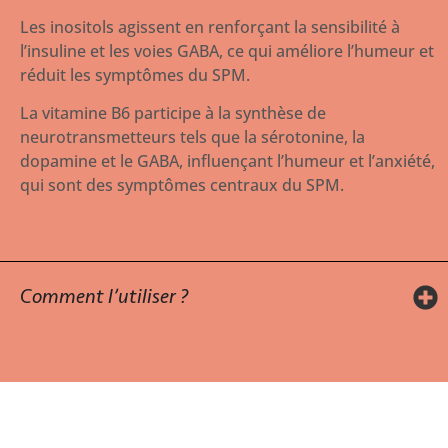
Les inositols agissent en renforçant la sensibilité à
l’insuline et les voies GABA, ce qui améliore l’humeur et
réduit les symptômes du SPM.
La vitamine B6 participe à la synthèse de
neurotransmetteurs tels que la sérotonine, la
dopamine et le GABA, influençant l’humeur et l’anxiété,
qui sont des symptômes centraux du SPM.
Comment l’utiliser ?