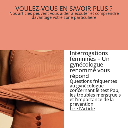
VOULEZ-VOUS EN SAVOIR PLUS ?
Nos articles peuvent vous aider à écouter et comprendre
davantage votre zone particulière
Interrogations
féminines – Un
gynécologue
renommé vous
répond
Questions fréquentes
au gynécologue
concernant le test Pap,
les troubles menstruels
et l’importance de la
prévention.
Lire l’Article