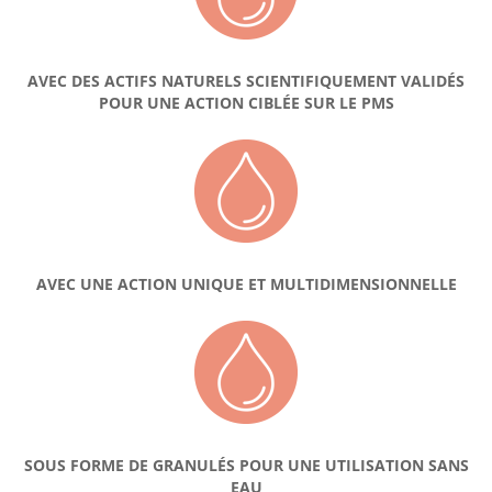
AVEC DES ACTIFS NATURELS SCIENTIFIQUEMENT VALIDÉS
POUR UNE ACTION CIBLÉE SUR LE PMS
AVEC UNE ACTION UNIQUE ET MULTIDIMENSIONNELLE
SOUS FORME DE GRANULÉS POUR UNE UTILISATION SANS
EAU