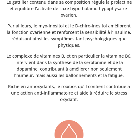
Le gattilier contenu dans sa composition régule la prolactine
et équilibre l’activité de l’axe hypothalamo‑hypophysaire-
ovarien.
Par ailleurs, le myo-inositol et le D-chiro-inositol améliorent
la fonction ovarienne et renforcent la sensibilité à l’insuline,
réduisant ainsi les symptômes tant psychologiques que
physiques.
Le complexe de vitamines B, et en particulier la vitamine B6,
intervient dans la synthèse de la sérotonine et de la
dopamine, contribuant à améliorer non seulement
l’humeur, mais aussi les ballonnements et la fatigue.
Riche en antioxydants, le rooibos qu’il contient contribue à
une action anti-inflammatoire et aide à réduire le stress
oxydatif.