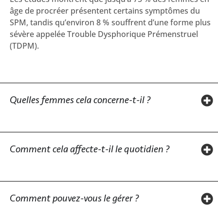
âge de procréer présentent certains symptômes du
SPM, tandis qu’environ 8 % souffrent d’une forme plus
sévère appelée Trouble Dysphorique Prémenstruel
(TDPM).
Quelles femmes cela concerne-t-il ?
Comment cela affecte-t-il le quotidien ?
Comment pouvez-vous le gérer ?