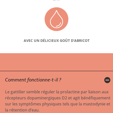
AVEC UN DÉLICIEUX GOÛT D’ABRICOT
Comment fonctionne-t-il ?
Le gattilier semble réguler la prolactine par liaison aux
récepteurs dopaminergiques D2 et agit bénéfiquement
sur les symptômes physiques tels que la mastodynie et
la rétention d’eau.