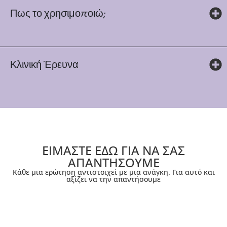
Πως το χρησιμοποιώ;
Κλινική Έρευνα
ΕΙΜΑΣΤΕ ΕΔΩ ΓΙΑ ΝΑ ΣΑΣ
ΑΠΑΝΤΗΣΟΥΜΕ
Κάθε μια ερώτηση αντιστοιχεί με μια ανάγκη. Για αυτό και
αξίζει να την απαντήσουμε