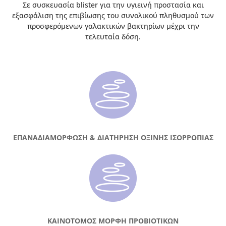
Σε συσκευασία blister για την υγιεινή προστασία και
εξασφάλιση της επιβίωσης του συνολικού πληθυσμού των
προσφερόμενων γαλακτικών βακτηρίων μέχρι την
τελευταία δόση.
ΕΠΑΝΑΔΙΑΜΟΡΦΩΣΗ & ΔΙΑΤΗΡΗΣΗ ΟΞΙΝΗΣ ΙΣΟΡΡΟΠΙΑΣ
ΚΑΙΝΟΤΟΜΟΣ ΜΟΡΦΗ ΠΡΟΒΙΟΤΙΚΩΝ