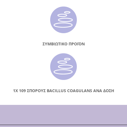
ΣΥΜΒΙΩΤΙΚΟ ΠΡΟΪΟΝ
1X 109 ΣΠΟΡΟΥΣ BACILLUS COAGULANS ΑΝΑ ΔΟΣΗ