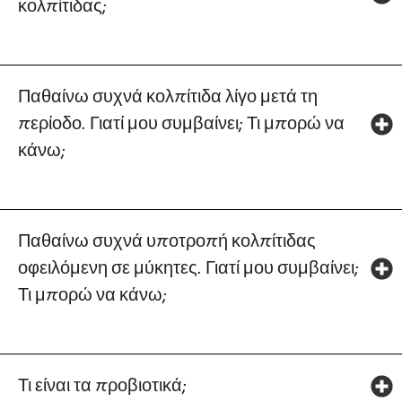
κολπίτιδας;
Παθαίνω συχνά κολπίτιδα λίγο μετά τη
περίοδο. Γιατί μου συμβαίνει; Τι μπορώ να
κάνω;
Παθαίνω συχνά υποτροπή κολπίτιδας
οφειλόμενη σε μύκητες. Γιατί μου συμβαίνει;
Τι μπορώ να κάνω;
Τι είναι τα προβιοτικά;