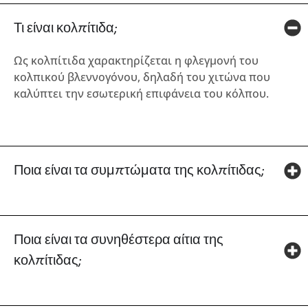
Τι είναι κολπίτιδα;
Ως κολπίτιδα χαρακτηρίζεται η φλεγμονή του
κολπικού βλεννογόνου, δηλαδή του χιτώνα που
καλύπτει την εσωτερική επιφάνεια του κόλπου.
Ποια είναι τα συμπτώματα της κολπίτιδας;
Ποια είναι τα συνηθέστερα αίτια της
κολπίτιδας;