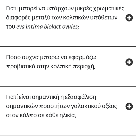
Γιατί μπορεί να υπάρχουν μικρές χρωματικές
διαφορές μεταξύ των κολπικών υπόθετων
του eva intima biolact ovules;
Πόσο συχνά μπορώ να εφαρμόζω
προβιοτικά στην κολπική περιοχή;
Γιατί είναι σημαντική η εξασφάλιση
σημαντικών ποσοτήτων γαλακτικού οξέος
στον κόλπο σε κάθε ηλικία;