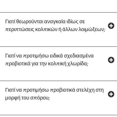
Γιατί θεωρούνται αναγκαία ιδίως σε
περιπτώσεις κολπικών ή άλλων λοιμώξεων;
Γιατί να προτιμήσω ειδικά σχεδιασμένα
προβιοτικά για την κολπική χλωρίδα;
Γιατί να προτιμήσω προβιοτικά στελέχη στη
μορφή του σπόρου;