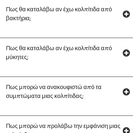
Πως θα καταλάβω αν έχω κολπίτιδα από
βακτήρια;
Πως θα καταλάβω αν έχω κολπίτιδα από
μύκητες;
Πως μπορώ να ανακουφιστώ από τα
συμπτώματα μιας κολπίτιδας;
Πως μπορώ να προλάβω την εμφάνιση μιας