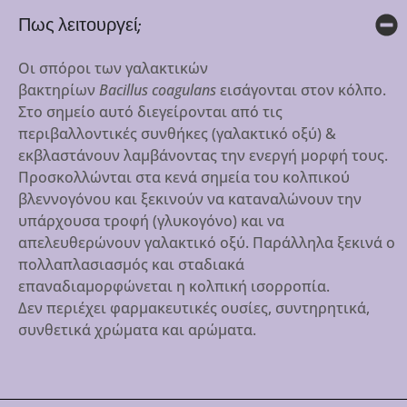
Πως λειτουργεί;
Οι σπόροι των γαλακτικών
βακτηρίων
Bacillus
coagulans
εισάγονται στον κόλπο.
Στο σημείο αυτό διεγείρονται από τις
περιβαλλοντικές συνθήκες (γαλακτικό οξύ) &
εκβλαστάνουν λαμβάνοντας την ενεργή μορφή τους.
Προσκολλώνται στα κενά σημεία του κολπικού
βλεννογόνου και ξεκινούν να καταναλώνουν την
υπάρχουσα τροφή (γλυκογόνο) και να
απελευθερώνουν γαλακτικό οξύ. Παράλληλα ξεκινά ο
πολλαπλασιασμός και σταδιακά
επαναδιαμορφώνεται η κολπική ισορροπία.
Δεν περιέχει φαρμακευτικές ουσίες, συντηρητικά,
συνθετικά χρώματα και αρώματα.