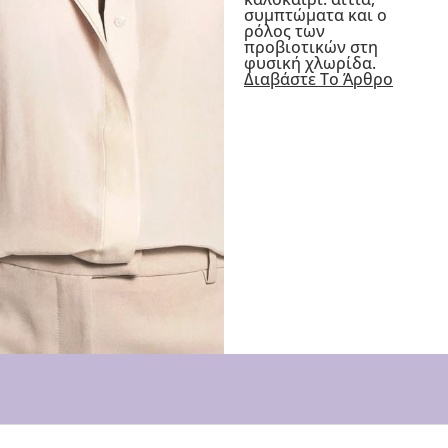
συμπτώματα και ο
ρόλος των
προβιοτικών στη
φυσική χλωρίδα.
Διαβάστε Το Άρθρο