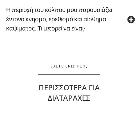
Η περιοχή του κόλπου μου παρουσιάζει
έντονο κνησμό, ερεθισμό και αίσθημα
καψίματος. Τι μπορεί να είναι;
ΕΧΕΤΕ ΕΡΩΤΗΣΗ;
ΠΕΡΙΣΣΟΤΕΡΑ ΓΙΑ
ΔΙΑΤΑΡΑΧΕΣ