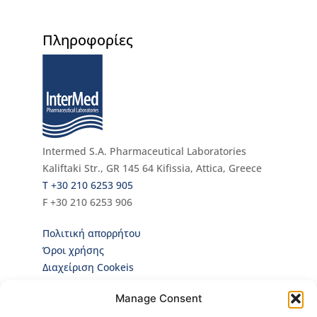
Πληροφορίες
Intermed S.A. Pharmaceutical Laboratories
Kaliftaki Str., GR 145 64 Κifissia, Attica, Greece
Τ +30 210 6253 905
F +30 210 6253 906
Πολιτική απορρήτου
Όροι χρήσης
Διαχείριση Cookeis
Newsletter
Manage Consent