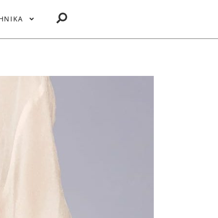
ΗΝΙΚΑ