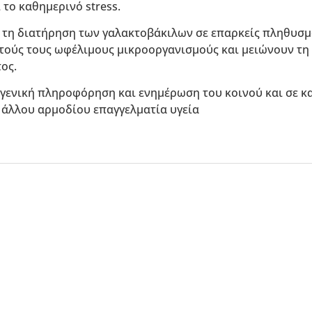
 το καθημερινό stress.
α τη διατήρηση των γαλακτοβάκιλων σε επαρκείς πληθυσμ
ούς τους ωφέλιμους μικροοργανισμούς και μειώνουν τη 
ος.
 γενική πληροφόρηση και ενημέρωση του κοινού και σε 
 άλλου αρμοδίου επαγγελματία υγεία