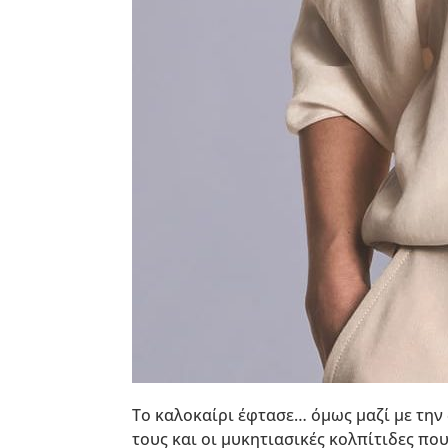
Το καλοκαίρι έφτασε… όμως μαζί με την 
τους και οι μυκητιασικές κολπίτιδες πο