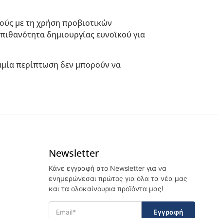
ούς με τη χρήση προβιοτικών
πιθανότητα δημιουργίας ευνοϊκού για
καμία περίπτωση δεν μπορούν να
Newsletter
Κάνε εγγραφή στο Newsletter για να
ενημερώνεσαι πρώτος για όλα τα νέα μας
και τα ολοκαίνουρια προϊόντα μας!