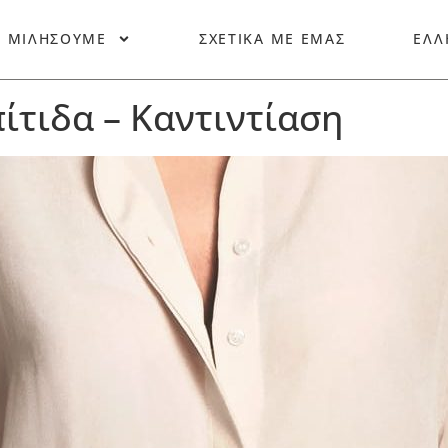
Σ ΜΙΛΗΣΟΥΜΕ
ΣΧΕΤΙΚΑ ΜΕ ΕΜΑΣ
ΕΛΛ
ίτιδα – Καντιντίαση