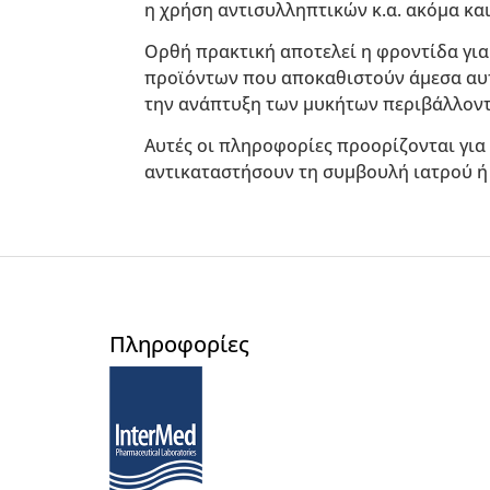
η χρήση αντισυλληπτικών κ.α. ακόμα και
Ορθή πρακτική αποτελεί η φροντίδα γι
προϊόντων που αποκαθιστούν άμεσα αυτ
την ανάπτυξη των μυκήτων περιβάλλοντ
Αυτές οι πληροφορίες προορίζονται για
αντικαταστήσουν τη συμβουλή ιατρού ή
Πληροφορίες