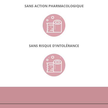
SANS ACTION PHARMACOLOGIQUE
SANS RISQUE D’INTOLÉRANCE