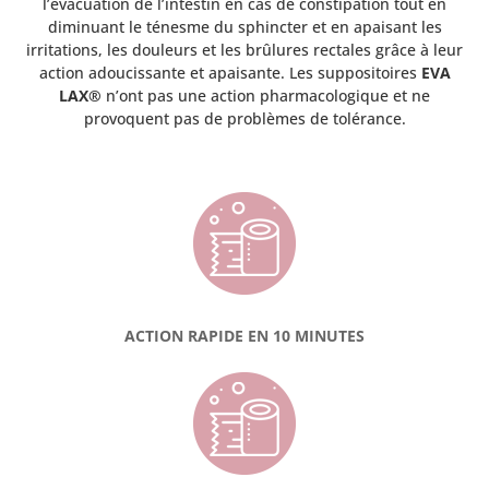
l’évacuation de l’intestin en cas de constipation tout en
diminuant le ténesme du sphincter et en apaisant les
irritations, les douleurs et les brûlures rectales grâce à leur
action adoucissante et apaisante. Les suppositoires
EVA
LAX®
n’ont pas une action pharmacologique et ne
provoquent pas de problèmes de tolérance.
ACTION RAPIDE EN 10 MINUTES