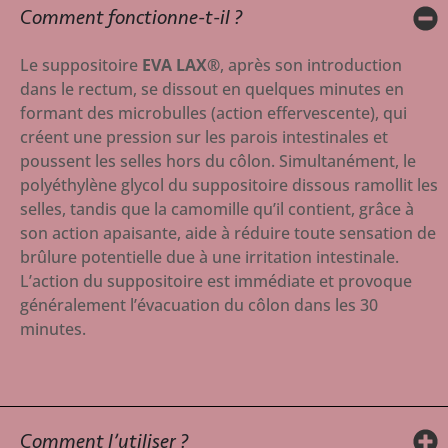
Comment fonctionne-t-il ?
Le suppositoire
EVA LAX®
, après son introduction
dans le rectum, se dissout en quelques minutes en
formant des microbulles (action effervescente), qui
créent une pression sur les parois intestinales et
poussent les selles hors du côlon. Simultanément, le
polyéthylène glycol du suppositoire dissous ramollit les
selles, tandis que la camomille qu’il contient, grâce à
son action apaisante, aide à réduire toute sensation de
brûlure potentielle due à une irritation intestinale.
L’action du suppositoire est immédiate et provoque
généralement l’évacuation du côlon dans les 30
minutes.
Comment l’utiliser ?