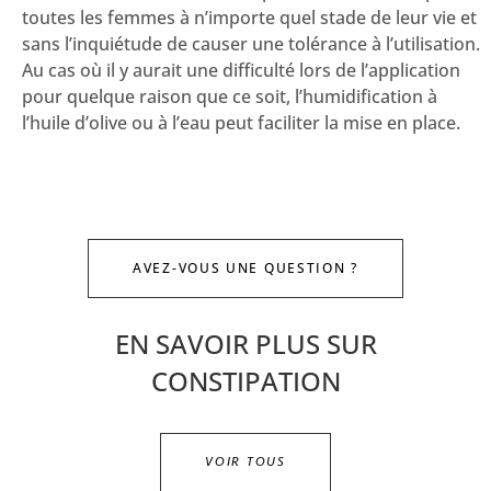
toutes les femmes à n’importe quel stade de leur vie et
sans l’inquiétude de causer une tolérance à l’utilisation.
Au cas où il y aurait une difficulté lors de l’application
pour quelque raison que ce soit, l’humidification à
l’huile d’olive ou à l’eau peut faciliter la mise en place.
AVEZ-VOUS UNE QUESTION ?
EN SAVOIR PLUS SUR
CONSTIPATION
VOIR TOUS