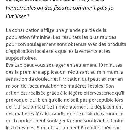
hémorroïdes ou des fissures comment puis-je
l’utiliser ?
La constipation afflige une grande partie de la
population féminine. Les résultats les plus rapides
pour son soulagement sont obtenus avec des produits
d’application locale tels que les lavements et les
suppositoires.
Eva Lax peut vous soulager en seulement 10 minutes
dès la première application, réduisant au minimum la
sensation de douleur et l’irritation qui peut exister en
raison de l’accumulation de matières fécales. Son
action est réalisée grâce à la légère effervescence qu’il
provoque, qui bien qu’elle ne soit pas perceptible lors
de l’utilisation facilite immédiatement le déplacement
des matières fécales tandis que l’extrait de camomille
qu’il contient peut soulager la zone souffrant et limiter
les ténesmes. Son utilisation peut être effectuée par