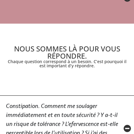
NOUS SOMMES LÀ POUR VOUS
RÉPONDRE.
Chaque question correspond à un besoin. C’est pourquoi il
est important d’y répondre.
Constipation. Comment me soulager
immédiatement et en toute sécurité ? Y a-t-il
un risque de tolérance ? L’efervescence est-elle
perceptible lors de l’utilisation ? Si j’ai des