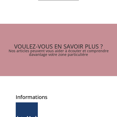
VOULEZ-VOUS EN SAVOIR PLUS ?
Nos articles peuvent vous aider à écouter et comprendre
davantage votre zone particulière
Informations