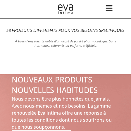
58 PRODUITS DIFFÉRENTS POUR VOS BESOINS SPÉCIFIQUES
À base d’ingrédients dotés d’un degré de pureté pharmaceutique. Sans
hormones, colorants ou parfums artificiels.
NOUVEAUX PRODUITS
NOUVELLES HABITUDES
Nous devons être plus honnêtes que jamais.
Avec nous-mêmes et nos besoins. La gamme
renouvelée Eva Intima offre une réponse à
toutes les conditions dont nous souffrons ou
que nous soupçonnons.