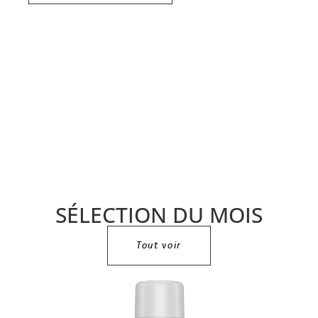
SÉLECTION DU MOIS
Tout voir