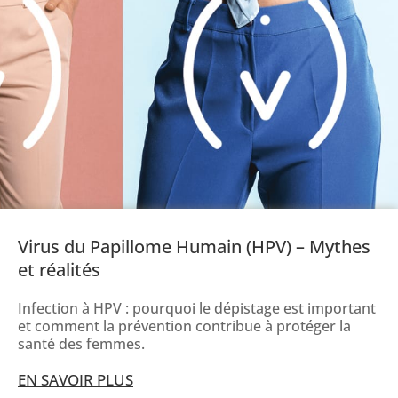
Virus du Papillome Humain (HPV) – Mythes
et réalités
Infection à HPV : pourquoi le dépistage est important
et comment la prévention contribue à protéger la
santé des femmes.
EN SAVOIR PLUS