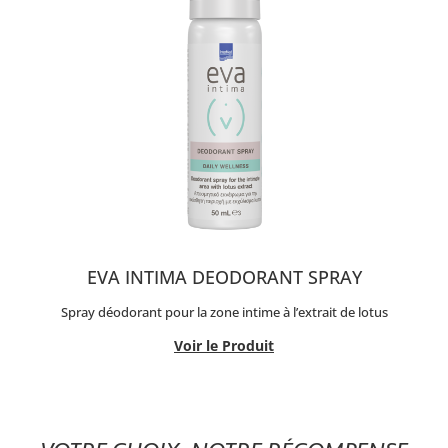
EVA INTIMA DEODORANT SPRAY
Spray déodorant pour la zone intime à l’extrait de lotus
Voir le Produit