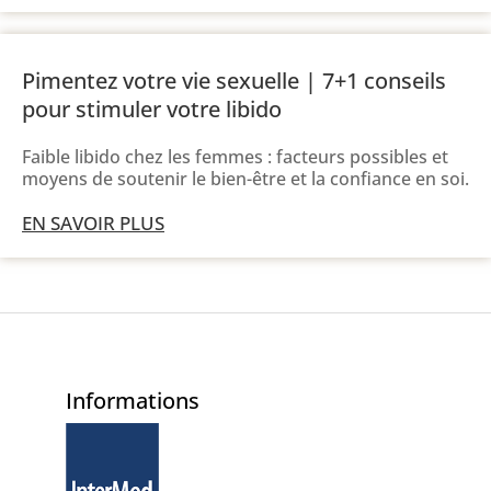
Pimentez votre vie sexuelle | 7+1 conseils
pour stimuler votre libido
Faible libido chez les femmes : facteurs possibles et
moyens de soutenir le bien-être et la confiance en soi.
EN SAVOIR PLUS
Informations