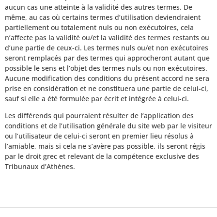
aucun cas une atteinte à la validité des autres termes. De
même, au cas où certains termes d’utilisation deviendraient
partiellement ou totalement nuls ou non exécutoires, cela
n’affecte pas la validité ou/et la validité des termes restants ou
d’une partie de ceux-ci. Les termes nuls ou/et non exécutoires
seront remplacés par des termes qui approcheront autant que
possible le sens et l’objet des termes nuls ou non exécutoires.
Aucune modification des conditions du présent accord ne sera
prise en considération et ne constituera une partie de celui-ci,
sauf si elle a été formulée par écrit et intégrée à celui-ci.
Les différends qui pourraient résulter de l’application des
conditions et de l’utilisation générale du site web par le visiteur
ou l’utilisateur de celui-ci seront en premier lieu résolus à
l’amiable, mais si cela ne s’avère pas possible, ils seront régis
par le droit grec et relevant de la compétence exclusive des
Tribunaux d’Athènes.