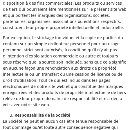
disposition à des fins commerciales. Les produits ou services
de tiers qui pourraient être mentionnés sur le présent site web
et qui portent les marques des organisations, sociétés,
partenaires, organismes, associations ou éditions respectifs,
constituent leur propre propriété intellectuelle et industrielle.
Par exception, le stockage individuel et la copie de parties du
contenu sur un simple ordinateur personnel pour un usage
personnel strict sont autorisés, à condition qu’il n’y ait pas
d’intention d’exploitation commerciale ou autre et toujours
sous réserve que la source soit indiquée, sans que cela signifie
en aucune façon une renonciation aux droits de propriété
intellectuelle ou un transfert ou une cession de licence ou de
droit d’utilisation. Tout ce qui est inclus dans les pages
électroniques de notre site web et qui constitue des marques
enregistrées et des produits de propriété intellectuelle de tiers
relève de leur propre domaine de responsabilité et n’a rien à
voir avec notre site web.
Responsabilité de la Société
La Société ne peut en aucun cas être tenue responsable de
tout dommage ou/et toute autre conséquence négative qui