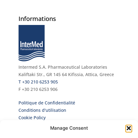
Informations
Intermed S.A. Pharmaceutical Laboratories
Kaliftaki Str., GR 145 64 Κifissia, Attica, Greece
Τ +30 210 6253 905
F +30 210 6253 906
Politique de Confidentialité
Conditions d'utilisation
Cookie Policy
Manage Consent
Infolettre