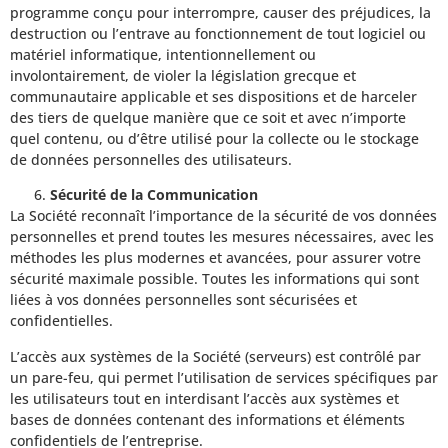
programme conçu pour interrompre, causer des préjudices, la
destruction ou l’entrave au fonctionnement de tout logiciel ou
matériel informatique, intentionnellement ou
involontairement, de violer la législation grecque et
communautaire applicable et ses dispositions et de harceler
des tiers de quelque manière que ce soit et avec n’importe
quel contenu, ou d’être utilisé pour la collecte ou le stockage
de données personnelles des utilisateurs.
Sécurité de la Communication
La Société reconnaît l’importance de la sécurité de vos données
personnelles et prend toutes les mesures nécessaires, avec les
méthodes les plus modernes et avancées, pour assurer votre
sécurité maximale possible. Toutes les informations qui sont
liées à vos données personnelles sont sécurisées et
confidentielles.
L’accès aux systèmes de la Société (serveurs) est contrôlé par
un pare-feu, qui permet l’utilisation de services spécifiques par
les utilisateurs tout en interdisant l’accès aux systèmes et
bases de données contenant des informations et éléments
confidentiels de l’entreprise.