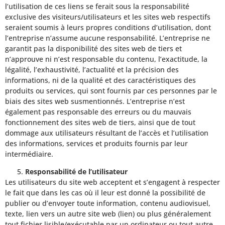
l’utilisation de ces liens se ferait sous la responsabilité
exclusive des visiteurs/utilisateurs et les sites web respectifs
seraient soumis à leurs propres conditions d’utilisation, dont
l’entreprise n’assume aucune responsabilité. L’entreprise ne
garantit pas la disponibilité des sites web de tiers et
n’approuve ni n’est responsable du contenu, l’exactitude, la
légalité, l’exhaustivité, l’actualité et la précision des
informations, ni de la qualité et des caractéristiques des
produits ou services, qui sont fournis par ces personnes par le
biais des sites web susmentionnés. L’entreprise n’est
également pas responsable des erreurs ou du mauvais
fonctionnement des sites web de tiers, ainsi que de tout
dommage aux utilisateurs résultant de l’accès et l’utilisation
des informations, services et produits fournis par leur
intermédiaire.
Responsabilité de l’utilisateur
Les utilisateurs du site web acceptent et s’engagent à respecter
le fait que dans les cas où il leur est donné la possibilité de
publier ou d’envoyer toute information, contenu audiovisuel,
texte, lien vers un autre site web (lien) ou plus généralement
tout fichier lisible/exécutable par un ordinateur ou tout autre