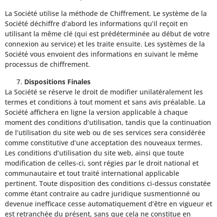
La Société utilise la méthode de Chiffrement. Le système de la
Société déchiffre d’abord les informations qu’il reçoit en
utilisant la même clé (qui est prédéterminée au début de votre
connexion au service) et les traite ensuite. Les systèmes de la
Société vous envoient des informations en suivant le même
processus de chiffrement.
Dispositions Finales
La Société se réserve le droit de modifier unilatéralement les
termes et conditions à tout moment et sans avis préalable. La
Société affichera en ligne la version applicable à chaque
moment des conditions d’utilisation, tandis que la continuation
de l’utilisation du site web ou de ses services sera considérée
comme constitutive d’une acceptation des nouveaux termes.
Les conditions d’utilisation du site web, ainsi que toute
modification de celles-ci, sont régies par le droit national et
communautaire et tout traité international applicable
pertinent. Toute disposition des conditions ci-dessus constatée
comme étant contraire au cadre juridique susmentionné ou
devenue inefficace cesse automatiquement d’être en vigueur et
est retranchée du présent, sans que cela ne constitue en