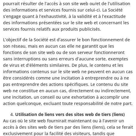
pourrait résulter de l’accès à son site web ou/et de l’utilisation
des informations et services fournis sur celui-ci. La Société
s’engage quant à l’exhaustivité, à la validité et à l’exactitude
des informations présentées sur le site web et concernant les
services fournis relatifs aux produits publicisés.
L’objectif de la Société est d’assurer le bon fonctionnement de
son réseau, mais en aucun cas elle ne garantit que les
fonctions de son site web ou de son serveur fonctionneront
sans interruptions ou sans erreurs d’aucune sorte, exemptes
de virus et d’éléments similaires. De plus, le contenu et les
informations contenus sur le site web ne peuvent en aucun cas
être considérés comme une incitation à entreprendre ou à ne
pas entreprendre des actions spécifiques. Le contenu du site
web ne constitue en aucun cas, directement ou indirectement,
une incitation, un conseil ou une exhortation à accomplir une
action quelconque, excluant toute responsabilité de notre part.
Utilisation de liens vers des sites web de tiers (liens)
Au cas où le site web fournirait maintenant ou à l’avenir un
accès à des sites web de tiers par des liens (liens), cela se ferait
exclusivement pour la facilité des visiteurs, tandis que