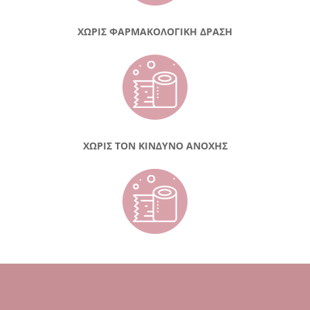
ΧΩΡΙΣ ΦΑΡΜΑΚΟΛΟΓΙΚΗ ΔΡΑΣΗ
ΧΩΡΙΣ ΤΟΝ ΚΙΝΔΥΝΟ ΑΝΟΧΗΣ