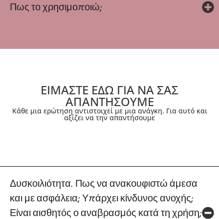
Πως το χρησιμοποιώ;
ΕΙΜΑΣΤΕ ΕΔΩ ΓΙΑ ΝΑ ΣΑΣ
ΑΠΑΝΤΗΣΟΥΜΕ
Κάθε μια ερώτηση αντιστοιχεί με μια ανάγκη. Για αυτό και
αξίζει να την απαντήσουμε
Δυσκοιλιότητα. Πως να ανακουφιστώ άμεσα
και με ασφάλεια; Υπάρχει κίνδυνος ανοχής;
Είναι αισθητός ο αναβρασμός κατά τη χρήση;