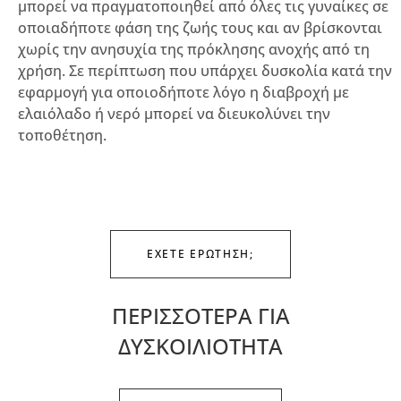
μπορεί να πραγματοποιηθεί από όλες τις γυναίκες σε
οποιαδήποτε φάση της ζωής τους και αν βρίσκονται
χωρίς την ανησυχία της πρόκλησης ανοχής από τη
χρήση. Σε περίπτωση που υπάρχει δυσκολία κατά την
εφαρμογή για οποιοδήποτε λόγο η διαβροχή με
ελαιόλαδο ή νερό μπορεί να διευκολύνει την
τοποθέτηση.
ΕΧΕΤΕ ΕΡΩΤΗΣΗ;
ΠΕΡΙΣΣΟΤΕΡΑ ΓΙΑ
ΔΥΣΚΟΙΛΙΟΤΗΤΑ