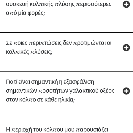
συσκευή κολπικής πλύσης περισσότερες
από μία φορές;
Σε ποιες περιπτώσεις δεν προτιμώνται οι
κολπικές πλύσεις;
Γιατί είναι σημαντική η εξασφάλιση
σημαντικών ποσοτήτων γαλακτικού οξέος
στον κόλπο σε κάθε ηλικία;
Η περιοχή του κόλπου μου παρουσιάζει