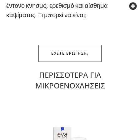
έντονο κνησμό, ερεθισμό και αίσθημα
καψίματος. Τι μπορεί να είναι;
ΕΧΕΤΕ ΕΡΩΤΗΣΗ;
ΠΕΡΙΣΣΟΤΕΡΑ ΓΙΑ
ΜΙΚΡΟΕΝΟΧΛΗΣΕΙΣ