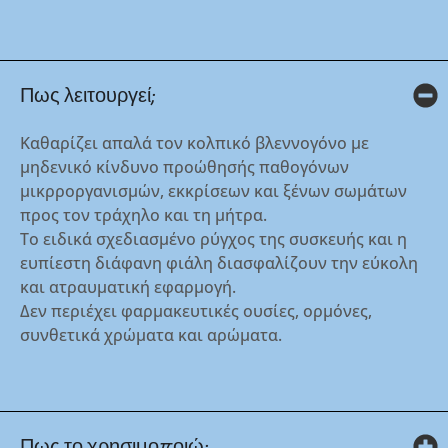
Πως λειτουργεί;
Καθαρίζει απαλά τον κολπικό βλεννογόνο με
μηδενικό κίνδυνο προώθησής παθογόνων
μικρροργανισμών, εκκρίσεων και ξένων σωμάτων
προς τον τράχηλο και τη μήτρα.
Το ειδικά σχεδιασμένο ρύγχος της συσκευής και η
ευπίεστη διάφανη φιάλη διασφαλίζουν την εύκολη
και ατραυματική εφαρμογή.
Δεν περιέχει φαρμακευτικές ουσίες, ορμόνες,
συνθετικά χρώματα και αρώματα.
Πως το χρησιμοποιώ;