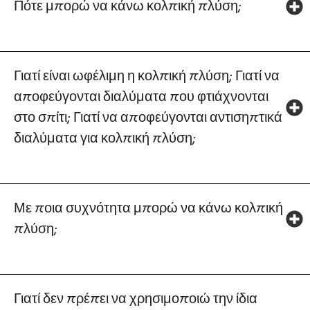
Πότε μπορώ να κάνω κολπική πλύση;
Γιατί είναι ωφέλιμη η κολπική πλύση; Γιατί να
αποφεύγονται διαλύματα που φτιάχνονται
στο σπίτι; Γιατί να αποφεύγονται αντισηπτικά
διαλύματα για κολπική πλύση;
Με ποια συχνότητα μπορώ να κάνω κολπική
πλύση;
Γιατί δεν πρέπει να χρησιμοποιώ την ίδια