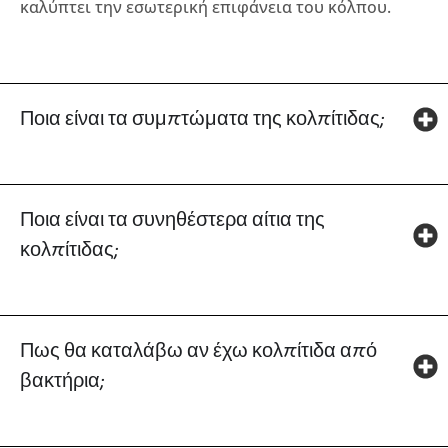
καλύπτει την εσωτερική επιφάνεια του κόλπου.
Ποια είναι τα συμπτώματα της κολπίτιδας;
Ποια είναι τα συνηθέστερα αίτια της
κολπίτιδας;
Πως θα καταλάβω αν έχω κολπίτιδα από
βακτήρια;