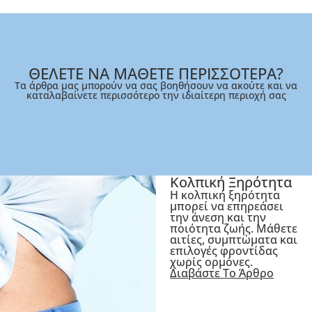
ΘΕΛΕΤΕ ΝΑ ΜΑΘΕΤΕ ΠΕΡΙΣΣΟΤΕΡΑ?
Τα άρθρα μας μπορούν να σας βοηθήσουν να ακούτε και να
καταλαβαίνετε περισσότερο την ιδιαίτερη περιοχή σας
Κολπική Ξηρότητα
Η κολπική ξηρότητα
μπορεί να επηρεάσει
την άνεση και την
ποιότητα ζωής. Μάθετε
αιτίες, συμπτώματα και
επιλογές φροντίδας
χωρίς ορμόνες.
Διαβάστε Το Άρθρο