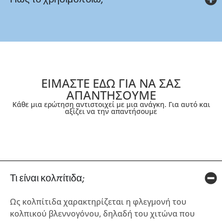
ΕΙΜΑΣΤΕ ΕΔΩ ΓΙΑ ΝΑ ΣΑΣ
ΑΠΑΝΤΗΣΟΥΜΕ
Κάθε μια ερώτηση αντιστοιχεί με μια ανάγκη. Για αυτό και
αξίζει να την απαντήσουμε
Τι είναι κολπίτιδα;
Ως κολπίτιδα χαρακτηρίζεται η φλεγμονή του
κολπικού βλεννογόνου, δηλαδή του χιτώνα που