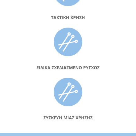
ΤΑΚΤΙΚΗ ΧΡΗΣΗ
ΕΙΔΙΚΑ ΣΧΕΔΙΑΣΜΕΝΟ ΡΥΓΧΟΣ
ΣΥΣΚΕΥΗ ΜΙΑΣ ΧΡΗΣΗΣ