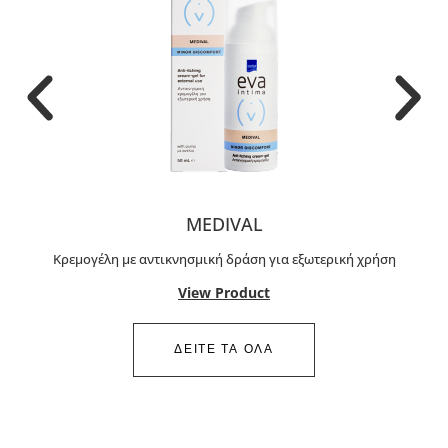
MEDIVAL
Κρεμογέλη με αντικνησμική δράση για εξωτερική χρήση
View Product
ΔΕΙΤΕ ΤΑ ΟΛΑ