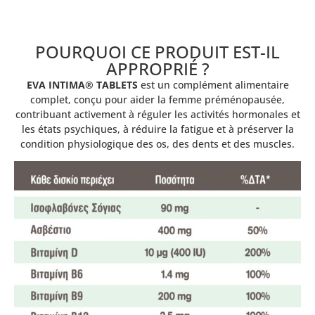
POURQUOI CE PRODUIT EST-IL
APPROPRIÉ ?
EVA INTIMA® TABLETS
est un complément alimentaire
complet, conçu pour aider la femme préménopausée,
contribuant activement à réguler les activités hormonales et
les états psychiques, à réduire la fatigue et à préserver la
condition physiologique des os, des dents et des muscles.