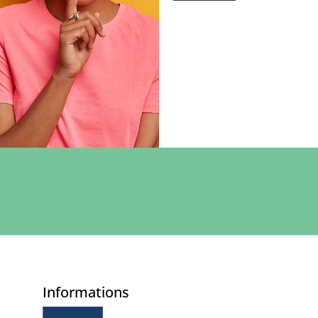
Informations