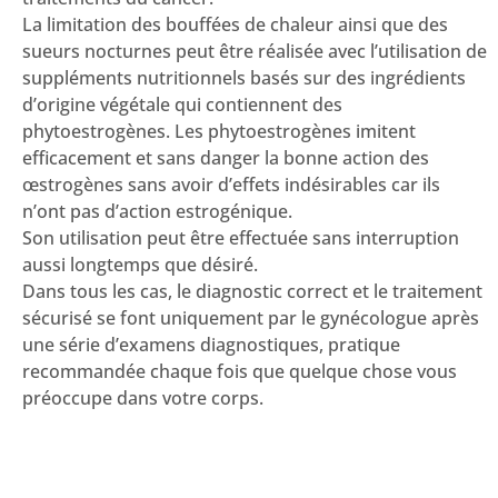
La limitation des bouffées de chaleur ainsi que des
sueurs nocturnes peut être réalisée avec l’utilisation de
suppléments nutritionnels basés sur des ingrédients
d’origine végétale qui contiennent des
phytoestrogènes. Les phytoestrogènes imitent
efficacement et sans danger la bonne action des
œstrogènes sans avoir d’effets indésirables car ils
n’ont pas d’action estrogénique.
Son utilisation peut être effectuée sans interruption
aussi longtemps que désiré.
Dans tous les cas, le diagnostic correct et le traitement
sécurisé se font uniquement par le gynécologue après
une série d’examens diagnostiques, pratique
recommandée chaque fois que quelque chose vous
préoccupe dans votre corps.