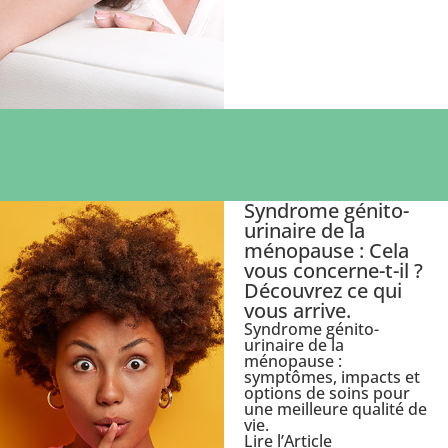
Syndrome génito-
urinaire de la
ménopause : Cela
vous concerne-t-il ?
Découvrez ce qui
vous arrive.
Syndrome génito-
urinaire de la
ménopause :
symptômes, impacts et
options de soins pour
une meilleure qualité de
vie.
Lire l’Article