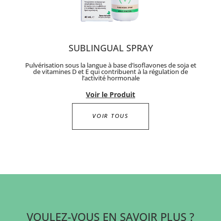
SUBLINGUAL SPRAY
Pulvérisation sous la langue à base d’isoflavones de soja et
de vitamines D et E qui contribuent à la régulation de
l’activité hormonale
Voir le Produit
VOIR TOUS
VOULEZ-VOUS EN SAVOIR PLUS ?