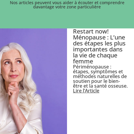
Nos articles peuvent vous aider à écouter et comprendre
davantage votre zone particulière
Restart now!
Ménopause : L’une
des étapes les plus
importantes dans
la vie de chaque
femme
Périménopause :
étapes, symptômes et
méthodes naturelles de
soutien pour le bien-
être et la santé osseuse.
Lire l’Article