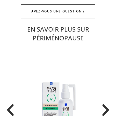
AVEZ-VOUS UNE QUESTION ?
EN SAVOIR PLUS SUR
PÉRIMÉNOPAUSE