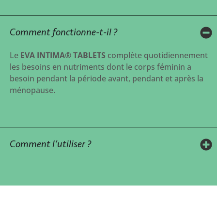
Comment fonctionne-t-il ?
Le
EVA INTIMA® TABLETS
complète quotidiennement
les besoins en nutriments dont le corps féminin a
besoin pendant la période avant, pendant et après la
ménopause.
Comment l’utiliser ?