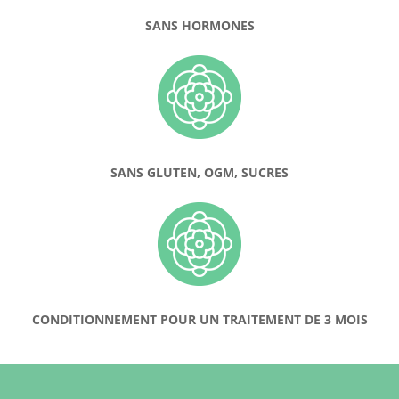
SANS HORMONES
SANS GLUTEN, OGM, SUCRES
CONDITIONNEMENT POUR UN TRAITEMENT DE 3 MOIS