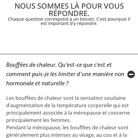
NOUS SOMMES LÀ POUR VOUS
RÉPONDRE.
Chaque question correspond à un besoin. C’est pourquoi il
est important d’y répondre.
Bouffées de chaleur. Qu’est-ce que c’est et
comment puis-je les limiter d’une manière non
hormonale et naturelle ?
Les bouffées de chaleur sont la sensation soudaine
d’augmentation de la température corporelle qui est
principalement associée à la ménopause et concerne
principalement les femmes.
Pendant la ménopause, les bouffées de chaleur sont
généralement plus intenses au visage, au cou et à la