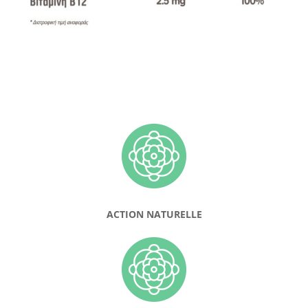
ACTION NATURELLE