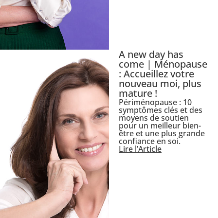
A new day has
come | Ménopause
: Accueillez votre
nouveau moi, plus
mature !
Périménopause : 10
symptômes clés et des
moyens de soutien
pour un meilleur bien-
être et une plus grande
confiance en soi.
Lire l’Article