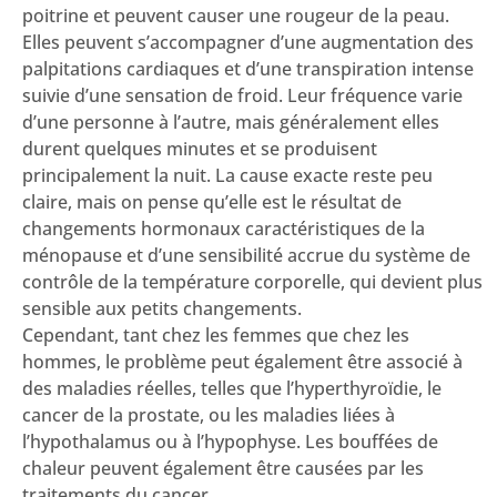
poitrine et peuvent causer une rougeur de la peau.
Elles peuvent s’accompagner d’une augmentation des
palpitations cardiaques et d’une transpiration intense
suivie d’une sensation de froid. Leur fréquence varie
d’une personne à l’autre, mais généralement elles
durent quelques minutes et se produisent
principalement la nuit. La cause exacte reste peu
claire, mais on pense qu’elle est le résultat de
changements hormonaux caractéristiques de la
ménopause et d’une sensibilité accrue du système de
contrôle de la température corporelle, qui devient plus
sensible aux petits changements.
Cependant, tant chez les femmes que chez les
hommes, le problème peut également être associé à
des maladies réelles, telles que l’hyperthyroïdie, le
cancer de la prostate, ou les maladies liées à
l’hypothalamus ou à l’hypophyse. Les bouffées de
chaleur peuvent également être causées par les
traitements du cancer.