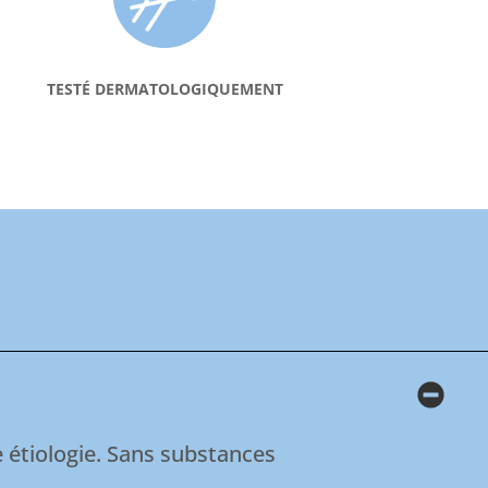
TESTÉ DERMATOLOGIQUEMENT
 étiologie. Sans substances