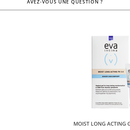
AVEZ-VOUS UNE QUESTION ?
MOIST LONG ACTING G