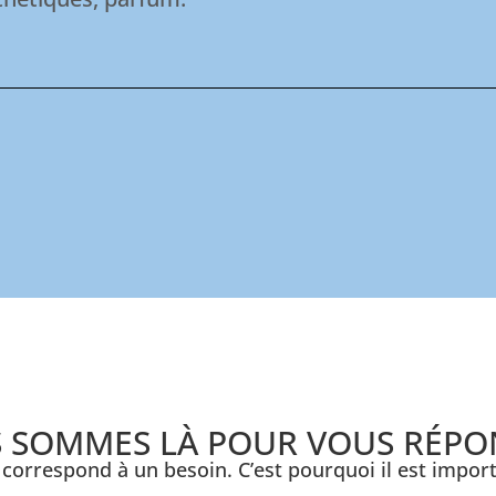
 SOMMES LÀ POUR VOUS RÉPO
correspond à un besoin. C’est pourquoi il est import