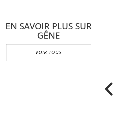
EN SAVOIR PLUS SUR
GÊNE
VOIR TOUS