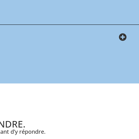
NDRE.
ant d’y répondre.