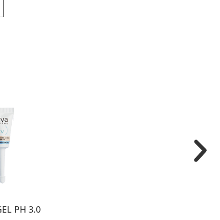
EL PH 3.0