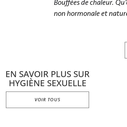
Bouffées de chaleur. Qu’
non hormonale et nature
EN SAVOIR PLUS SUR
HYGIÈNE SEXUELLE
VOIR TOUS