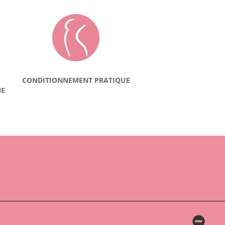
CONDITIONNEMENT PRATIQUE
ME