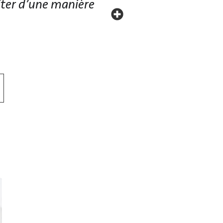
miter d’une manière