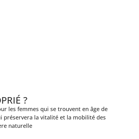
PRIÉ ?
 pour les femmes qui se trouvent en âge de
 préservera la vitalité et la mobilité des
re naturelle