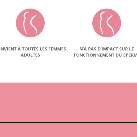
NVIENT À TOUTES LES FEMMES
N’A PAS D’IMPACT SUR LE
ADULTES
FONCTIONNEMENT DU SPER