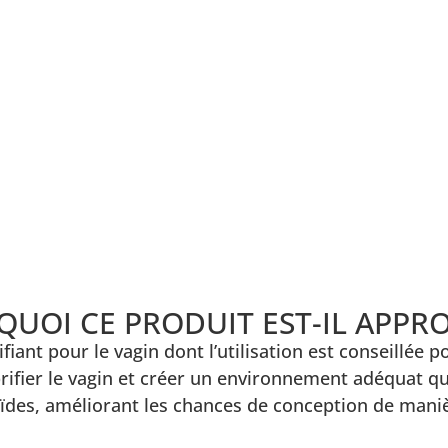
UOI CE PRODUIT EST-IL APPRO
ifiant pour le vagin dont l’utilisation est conseillée
rifier le vagin et créer un environnement adéquat qui
des, améliorant les chances de conception de maniè