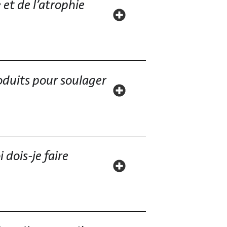
et de l’atrophie
oduits pour soulager
 dois-je faire