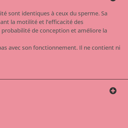
alité sont identiques à ceux du sperme. Sa
 la motilité et l’efficacité des
 probabilité de conception et améliore la
 pas avec son fonctionnement. Il ne contient ni