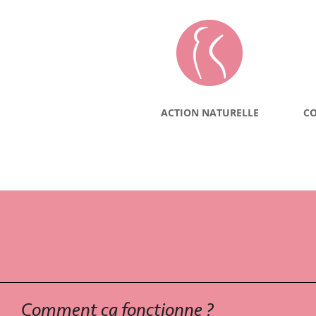
ACTION NATURELLE
CO
Comment ça fonctionne ?