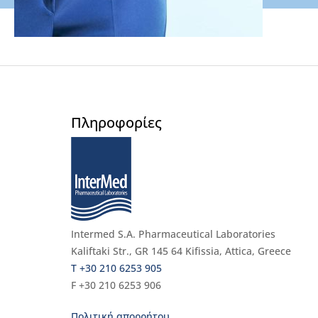
Πληροφορίες
Intermed S.A. Pharmaceutical Laboratories
Kaliftaki Str., GR 145 64 Κifissia, Attica, Greece
Τ +30 210 6253 905
F +30 210 6253 906
Πολιτική απορρήτου