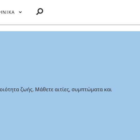
ΗΝΙΚΑ
ποιότητα ζωής. Μάθετε αιτίες, συμπτώματα και