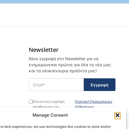
Newsletter
Κάνε εγγραφή στο Newsletter για να
ενημερώνεσαι πρώτος για όλα τα νέα μας
και τα ολοκαίνουρια προϊόντα μας!
Κάνοντας εγγραφή
Πολιτική Προσωπικών
αποδέχεσαι την
Δεδομένων
Manage Consent
he best experiences, we use technologies like cookies to store and/or