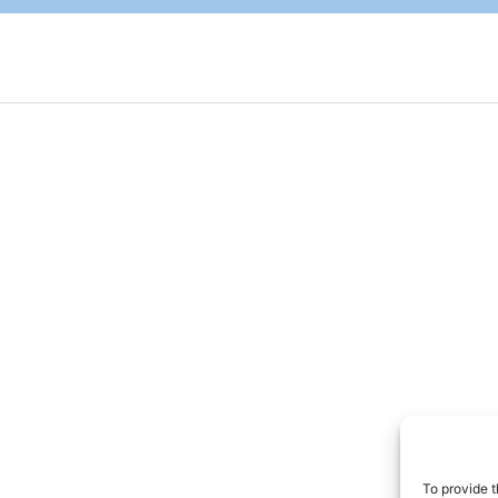
To provide t