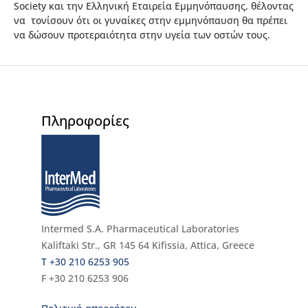
Society και την Ελληνική Εταιρεία Εμμηνόπαυσης, θέλοντας
να τονίσουν ότι οι γυναίκες στην εμμηνόπαυση θα πρέπει
να δώσουν προτεραιότητα στην υγεία των οστών τους.
Πληροφορίες
Intermed S.A. Pharmaceutical Laboratories
Kaliftaki Str., GR 145 64 Κifissia, Attica, Greece
Τ +30 210 6253 905
F +30 210 6253 906