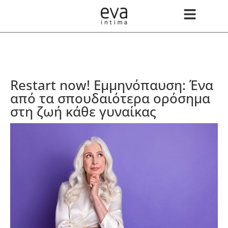
Restart now! Εμμηνόπαυση: Ένα
από τα σπουδαιότερα ορόσημα
στη ζωή κάθε γυναίκας