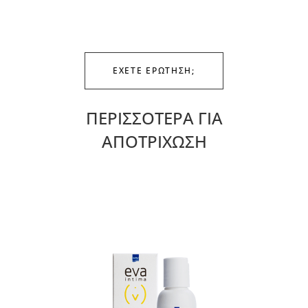
ΕΧΕΤΕ ΕΡΩΤΗΣΗ;
ΠΕΡΙΣΣΟΤΕΡΑ ΓΙΑ
ΑΠΟΤΡΙΧΩΣΗ