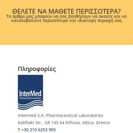
ΘΕΛΕΤΕ ΝΑ ΜΑΘΕΤΕ ΠΕΡΙΣΣΟΤΕΡΑ?
Τα άρθρα μας μπορούν να σας βοηθήσουν να ακούτε και να
καταλαβαίνετε περισσότερο την ιδιαίτερη περιοχή σας
Πληροφορίες
Intermed S.A. Pharmaceutical Laboratories
Kaliftaki Str., GR 145 64 Κifissia, Attica, Greece
Τ +30 210 6253 905