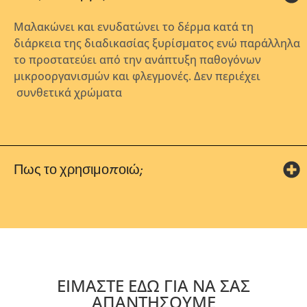
Μαλακώνει και ενυδατώνει το δέρμα κατά τη
διάρκεια της διαδικασίας ξυρίσματος ενώ παράλληλα
το προστατεύει από την ανάπτυξη παθογόνων
μικροοργανισμών και φλεγμονές. Δεν περιέχει
συνθετικά χρώματα
Πως το χρησιμοποιώ;
ΕΙΜΑΣΤΕ ΕΔΩ ΓΙΑ ΝΑ ΣΑΣ
ΑΠΑΝΤΗΣΟΥΜΕ