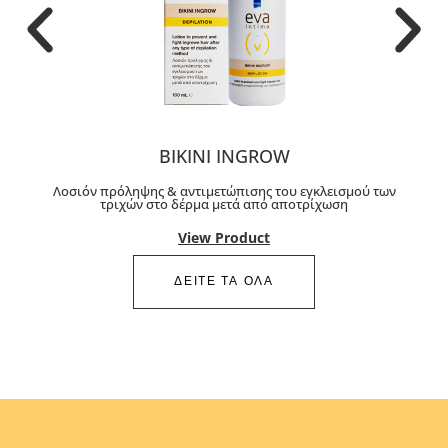
BIKINI INGROW
Λοσιόν πρόληψης & αντιμετώπισης του εγκλεισμού των
τριχών στο δέρμα μετά από αποτρίχωση
View Product
ΔΕΙΤΕ ΤΑ ΟΛΑ