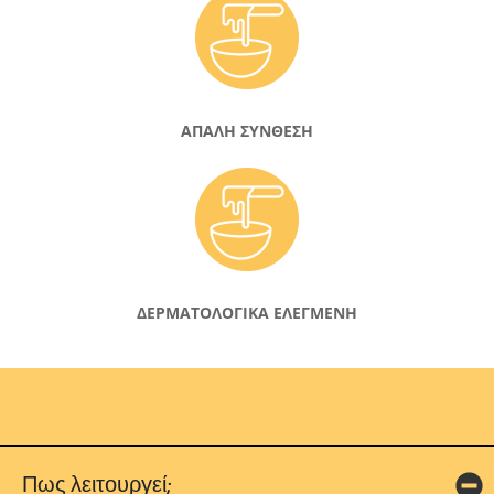
ΑΠΑΛΗ ΣΥΝΘΕΣΗ
ΔΕΡΜΑΤΟΛΟΓΙΚΑ ΕΛΕΓΜΕΝΗ
Πως λειτουργεί;