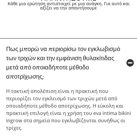
Κάθε μια ερώτηση αντιστοιχεί με μια ανάγκη. Για αυτό και
αξίζει να την απαντήσουμε
Πως μπορώ να περιορίσω τον εγκλωβισμό
των τριχών και την εμφάνιση θυλακίτιδας
μετά από οποιαδήποτε μέθοδο
αποτρίχωσης;
Η τακτική απολέπιση είναι η πρακτική που
περιορίζει τον εγκλεισμό των τριχών μετά από
οποιαδήποτε μέθοδο αποτρίχωσης. Η εύκολη και
πρακτική επιλογή είναι η χρήση του eva intima bikini
ingrow στα σημεία που εγκλωβίζονται συνήθως οι
τρίχες.