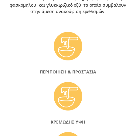
φασκόμηλου και γλυκκιριζικό οξύ τα οποία συμβάλουν
στην άμεση ανακούφιση ερεθισμών.
ΠΕΡΙΠΟΙΗΣΗ & ΠΡΟΣΤΑΣΙΑ
KΡΕΜΩΔΗΣ ΥΦΗ